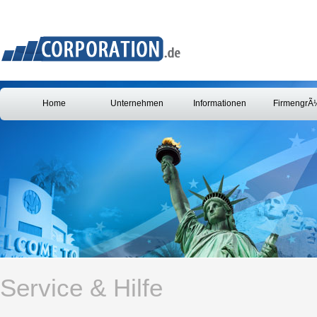
Home
Unternehmen
Informationen
FirmengrÃ
Service & Hilfe