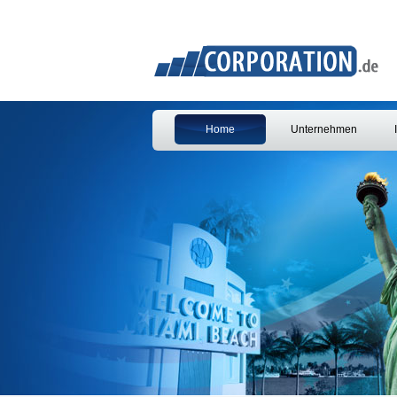
Home
Unternehmen