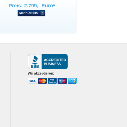
Preis: 2.799,- Euro*
Mehr Details
Wir akzeptieren: