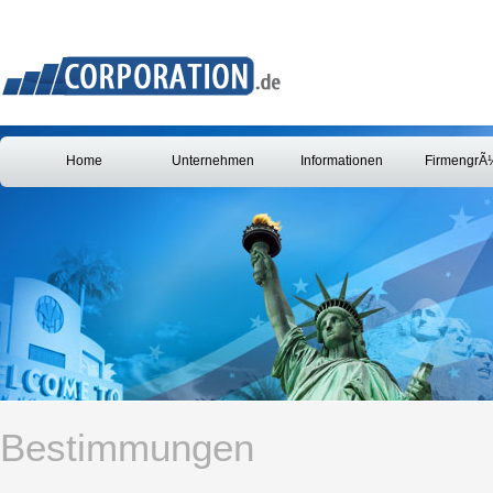
Home
Unternehmen
Informationen
FirmengrÃ
Bestimmungen