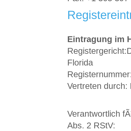
Registereint
Eintragung im H
Registergericht:
Florida
Registernummer
Vertreten durch:
Verantwortlich f
Abs. 2 RStV: