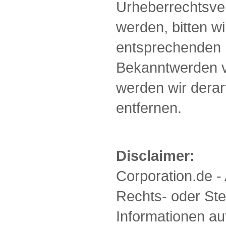
Urheberrechtsve
werden, bitten w
entsprechenden 
Bekanntwerden v
werden wir derar
entfernen.
Disclaimer:
Corporation.de 
Rechts- oder Ste
Informationen au