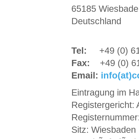
65185 Wiesbade
Deutschland
Tel:
+49 (0) 6
Fax:
+49 (0) 61
Email:
info(at)
Eintragung im Ha
Registergericht:
Registernummer
Sitz: Wiesbaden